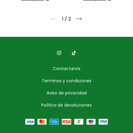
1
/
2
Contactanos
Terminos y condiciones
Aviso de privacidad
Política de devoluciones