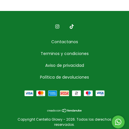
Contactanos
Terminos y condiciones
Aviso de privacidad
Política de devoluciones
Copyright Centella Glowy - 2026. Todos los derechos
reservados.