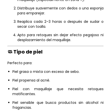
Distribuye suavemente con dedos o una esponja
para emparejar.
Reaplica cada 2–3 horas o después de sudar o
secar con toalla.
Apto para retoques sin dejar efecto pegajoso ni
desplazamiento del maquillaje.
🧼 Tipo de piel
Perfecto para:
Piel grasa o mixta con exceso de sebo.
Piel propensa al acné.
Piel con maquillaje que necesita retoques
matificantes.
Piel sensible que busca productos sin alcohol ni
fragancias.