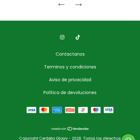
Contactanos
Terminos y condiciones
Aviso de privacidad
Política de devoluciones
Copyright Centella Glowy - 2026. Todos los derechos