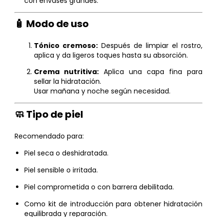
con envases grandes.
🧴 Modo de uso
Tónico cremoso:
Después de limpiar el rostro,
aplica y da ligeros toques hasta su absorción.
Crema nutritiva:
Aplica una capa fina para
sellar la hidratación.
Usar mañana y noche según necesidad.
🧼 Tipo de piel
Recomendado para:
Piel seca o deshidratada.
Piel sensible o irritada.
Piel comprometida o con barrera debilitada.
Como kit de introducción para obtener hidratación
equilibrada y reparación.