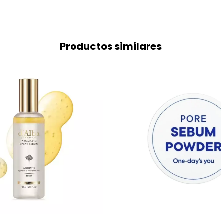
Productos similares