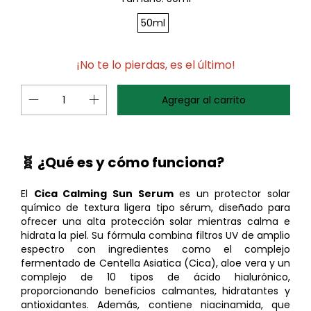
50ml
¡No te lo pierdas, es el último!
🧬 ¿Qué es y cómo funciona?
El
Cica Calming Sun Serum
es un protector solar
químico de textura ligera tipo sérum, diseñado para
ofrecer una alta protección solar mientras calma e
hidrata la piel.
Su fórmula combina filtros UV de amplio
espectro con ingredientes como el complejo
fermentado de Centella Asiatica (Cica), aloe vera y un
complejo de 10 tipos de ácido hialurónico,
proporcionando beneficios calmantes, hidratantes y
antioxidantes.
Además, contiene niacinamida, que