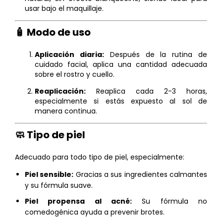
usar bajo el maquillaje.
🧴 Modo de uso
Aplicación diaria:
Después de la rutina de
cuidado facial, aplica una cantidad adecuada
sobre el rostro y cuello.
Reaplicación:
Reaplica cada 2-3 horas,
especialmente si estás expuesto al sol de
manera continua.
🧼 Tipo de piel
Adecuado para todo tipo de piel, especialmente:
Piel sensible:
Gracias a sus ingredientes calmantes
y su fórmula suave.
Piel propensa al acné:
Su fórmula no
comedogénica ayuda a prevenir brotes.